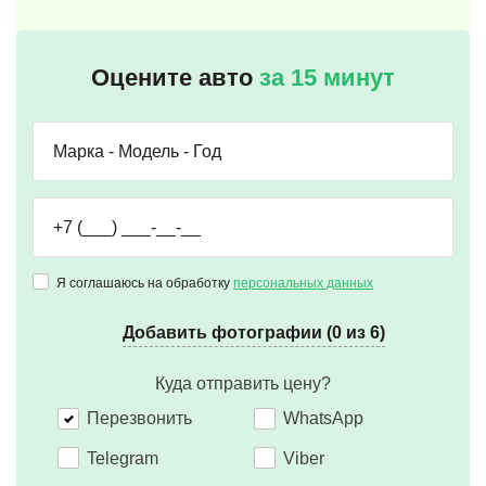
Оцените авто
за 15 минут
Я соглашаюсь на обработку
персональных данных
Добавить фотографии (0 из 6)
Куда отправить цену?
Перезвонить
WhatsApp
Telegram
Viber