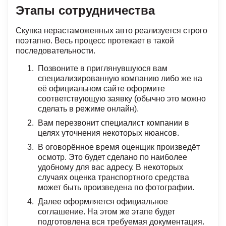
Этапы сотрудничества
Скупка нерастаможенных авто реализуется строго
поэтапно. Весь процесс протекает в такой
последовательности.
Позвоните в приглянувшуюся вам
специализированную компанию либо же на
её официальном сайте оформите
соответствующую заявку (обычно это можно
сделать в режиме онлайн).
Вам перезвонит специалист компании в
целях уточнения некоторых нюансов.
В оговорённое время оценщик произведёт
осмотр. Это будет сделано по наиболее
удобному для вас адресу. В некоторых
случаях оценка транспортного средства
может быть произведена по фотографии.
Далее оформляется официальное
соглашение. На этом же этапе будет
подготовлена вся требуемая документация.