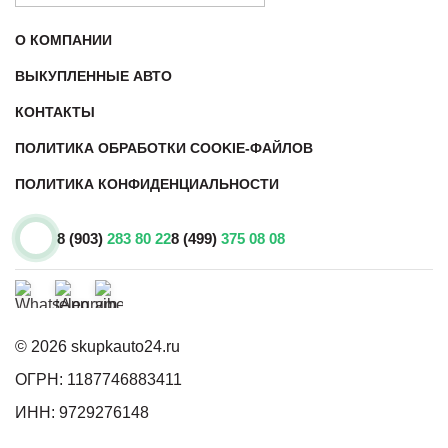
О КОМПАНИИ
ВЫКУПЛЕННЫЕ АВТО
КОНТАКТЫ
ПОЛИТИКА ОБРАБОТКИ COOKIE-ФАЙЛОВ
ПОЛИТИКА КОНФИДЕНЦИАЛЬНОСТИ
8 (903)
283 80 22
8 (499)
375 08 08
© 2026 skupkauto24.ru
ОГРН: 1187746883411
ИНН: 9729276148